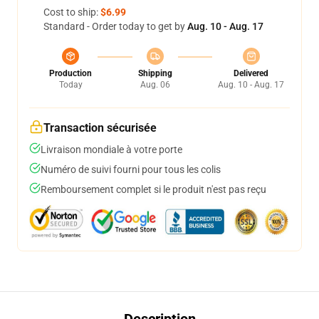
Cost to ship:
$6.99
Standard - Order today to get by
Aug. 10 - Aug. 17
Production
Shipping
Delivered
Today
Aug. 06
Aug. 10 - Aug. 17
Transaction sécurisée
Livraison mondiale à votre porte
Numéro de suivi fourni pour tous les colis
Remboursement complet si le produit n'est pas reçu