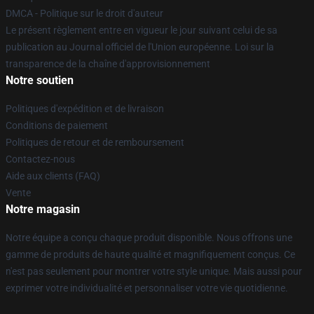
DMCA - Politique sur le droit d'auteur
Le présent règlement entre en vigueur le jour suivant celui de sa
publication au Journal officiel de l'Union européenne. Loi sur la
transparence de la chaîne d'approvisionnement
Notre soutien
Politiques d'expédition et de livraison
Conditions de paiement
Politiques de retour et de remboursement
Contactez-nous
Aide aux clients (FAQ)
Vente
Notre magasin
Notre équipe a conçu chaque produit disponible. Nous offrons une
gamme de produits de haute qualité et magnifiquement conçus. Ce
n'est pas seulement pour montrer votre style unique. Mais aussi pour
exprimer votre individualité et personnaliser votre vie quotidienne.