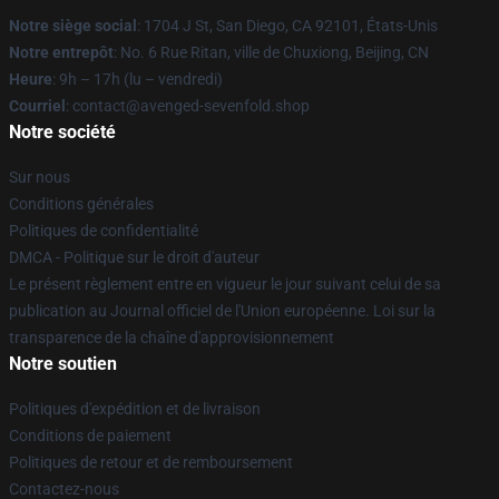
Notre siège social
: 1704 J St, San Diego, CA 92101, États-Unis
Notre entrepôt
: No. 6 Rue Ritan, ville de Chuxiong, Beijing, CN
Heure
: 9h – 17h (lu – vendredi)
Courriel
: contact@avenged-sevenfold.shop
Notre société
Sur nous
Conditions générales
Politiques de confidentialité
DMCA - Politique sur le droit d'auteur
Le présent règlement entre en vigueur le jour suivant celui de sa
publication au Journal officiel de l'Union européenne. Loi sur la
transparence de la chaîne d'approvisionnement
Notre soutien
Politiques d'expédition et de livraison
Conditions de paiement
Politiques de retour et de remboursement
Contactez-nous