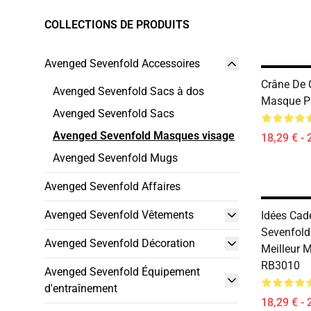
COLLECTIONS DE PRODUITS
Avenged Sevenfold Accessoires
Crâne De 
Avenged Sevenfold Sacs à dos
Masque P
Avenged Sevenfold Sacs
Avenged Sevenfold Masques visage
18,29 € - 
Avenged Sevenfold Mugs
Avenged Sevenfold Affaires
Avenged Sevenfold Vêtements
Idées Cad
Sevenfold
Avenged Sevenfold Décoration
Meilleur 
RB3010
Avenged Sevenfold Équipement
d'entraînement
18,29 € - 