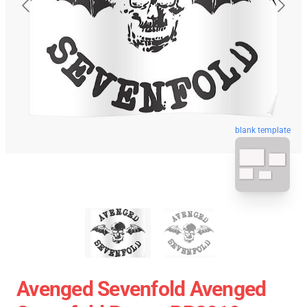
blank template
Avenged Sevenfold Avenged