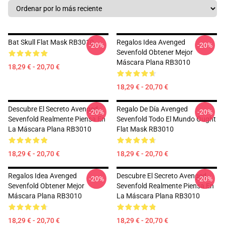
Bat Skull Flat Mask RB3010
Regalos Idea Avenged
-20%
-20%
Sevenfold Obtener Mejor
Máscara Plana RB3010
18,29 € - 20,70 €
18,29 € - 20,70 €
Descubre El Secreto Avenged
Regalo De Día Avenged
-20%
-20%
Sevenfold Realmente Piensa En
Sevenfold Todo El Mundo Ought
La Máscara Plana RB3010
Flat Mask RB3010
18,29 € - 20,70 €
18,29 € - 20,70 €
Regalos Idea Avenged
Descubre El Secreto Avenged
-20%
-20%
Sevenfold Obtener Mejor
Sevenfold Realmente Piensa En
Máscara Plana RB3010
La Máscara Plana RB3010
18,29 € - 20,70 €
18,29 € - 20,70 €