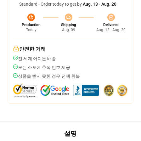
Standard - Order today to get by
Aug. 13 - Aug. 20
Production
Shipping
Delivered
Today
Aug. 09
Aug. 13 - Aug. 20
안전한 거래
전 세계 어디든 배송
모든 소포에 추적 번호 제공
상품을 받지 못한 경우 전액 환불
설명