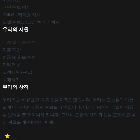
개인 정보 정책
DMCA - 저작권 정책
모델 번호: 공급망 투명성 행위
우리의 지원
배송 및 배송 정책
지불 기간
반품 및 환불 정책
기타 제품
고객지원 (FAQ)
구매하기
우리의 상점
우리의 팀은 유효한 각 제품을 디자인했습니다. 우리는 고품질과 아름
답게 디자인한 제품의 배열을 제안합니다. 이것은 당신의 유일한 작풍
을 보여줄 뿐만 아니라 입니다. 그러나 또한 당신의 개성을 표현하고 일
상 생활을 개인화하는 방법.