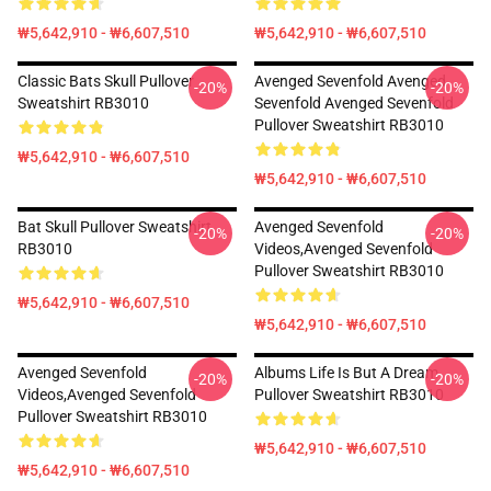
₩5,642,910 - ₩6,607,510
₩5,642,910 - ₩6,607,510
Classic Bats Skull Pullover
Avenged Sevenfold Avenged
-20%
-20%
Sweatshirt RB3010
Sevenfold Avenged Sevenfold
Pullover Sweatshirt RB3010
₩5,642,910 - ₩6,607,510
₩5,642,910 - ₩6,607,510
Bat Skull Pullover Sweatshirt
Avenged Sevenfold
-20%
-20%
RB3010
Videos,avenged Sevenfold
Pullover Sweatshirt RB3010
₩5,642,910 - ₩6,607,510
₩5,642,910 - ₩6,607,510
Avenged Sevenfold
Albums Life Is But A Dream
-20%
-20%
Videos,avenged Sevenfold
Pullover Sweatshirt RB3010
Pullover Sweatshirt RB3010
₩5,642,910 - ₩6,607,510
₩5,642,910 - ₩6,607,510