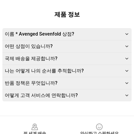
제품 정보
이름 * Avenged Sevenfold 상점?
어떤 상점이 있습니까?
국제 배송을 제공합니까?
나는 어떻게 나의 순서를 추적합니까?
반품 정책은 무엇입니까?
어떻게 고객 서비스에 연락합니까?
Footer
전 세계 배송
안심하고 쇼핑하세요