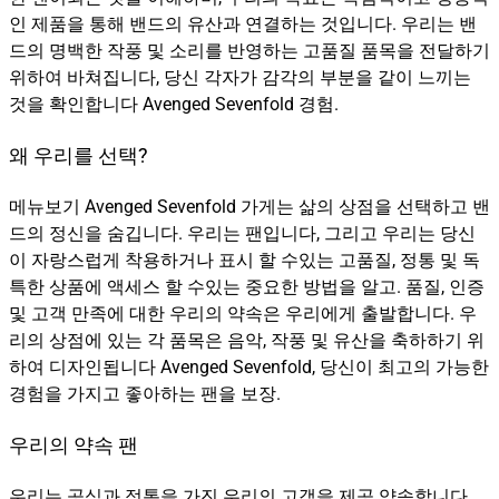
인 제품을 통해 밴드의 유산과 연결하는 것입니다. 우리는 밴
드의 명백한 작풍 및 소리를 반영하는 고품질 품목을 전달하기
위하여 바쳐집니다, 당신 각자가 감각의 부분을 같이 느끼는
것을 확인합니다 Avenged Sevenfold 경험.
왜 우리를 선택?
메뉴보기 Avenged Sevenfold 가게는 삶의 상점을 선택하고 밴
드의 정신을 숨깁니다. 우리는 팬입니다, 그리고 우리는 당신
이 자랑스럽게 착용하거나 표시 할 수있는 고품질, 정통 및 독
특한 상품에 액세스 할 수있는 중요한 방법을 알고. 품질, 인증
및 고객 만족에 대한 우리의 약속은 우리에게 출발합니다. 우
리의 상점에 있는 각 품목은 음악, 작풍 및 유산을 축하하기 위
하여 디자인됩니다 Avenged Sevenfold, 당신이 최고의 가능한
경험을 가지고 좋아하는 팬을 보장.
우리의 약속 팬
우리는 공식과 정통을 가진 우리의 고객을 제공 약속합니다