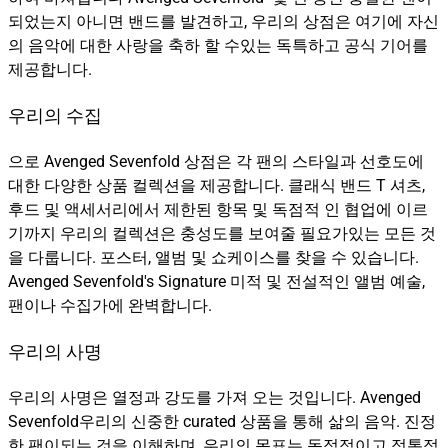
되었는지 아니면 밴드를 발견하고, 우리의 상점은 여기에 자신
의 음악에 대한 사랑을 축하 할 수있는 독특하고 공식 기어를
제공합니다.
우리의 수집
으로 Avenged Sevenfold 상점은 각 팬의 스타일과 선호도에
대한 다양한 상품 컬렉션을 제공합니다. 클래식 밴드 T 셔츠,
후드 및 액세서리에서 제한된 항목 및 독점적 인 협업에 이르
기까지 우리의 컬렉션은 충성도를 보여줄 필요가있는 모든 것
을 다룹니다. 포스터, 앨범 및 쇼케이스를 찾을 수 있습니다.
Avenged Sevenfold's Signature 미적 및 전설적인 앨범 예술,
팬이나 수집가에 완벽합니다.
우리의 사명
우리의 사명은 열정과 강도를 가져 오는 것입니다. Avenged
Sevenfold우리의 신중한 curated 상품을 통해 삶의 음악. 진정
한 팬이되는 것을 이해하며, 우리의 목표는 독점적이고 정통적