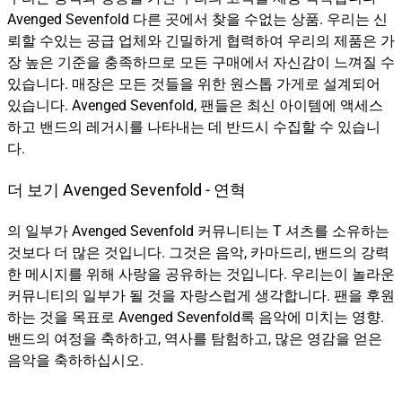
Avenged Sevenfold 다른 곳에서 찾을 수없는 상품. 우리는 신
뢰할 수있는 공급 업체와 긴밀하게 협력하여 우리의 제품은 가
장 높은 기준을 충족하므로 모든 구매에서 자신감이 느껴질 수
있습니다. 매장은 모든 것들을 위한 원스톱 가게로 설계되어
있습니다. Avenged Sevenfold, 팬들은 최신 아이템에 액세스
하고 밴드의 레거시를 나타내는 데 반드시 수집할 수 있습니
다.
더 보기 Avenged Sevenfold - 연혁
의 일부가 Avenged Sevenfold 커뮤니티는 T 셔츠를 소유하는
것보다 더 많은 것입니다. 그것은 음악, 카마드리, 밴드의 강력
한 메시지를 위해 사랑을 공유하는 것입니다. 우리는이 놀라운
커뮤니티의 일부가 될 것을 자랑스럽게 생각합니다. 팬을 후원
하는 것을 목표로 Avenged Sevenfold록 음악에 미치는 영향.
밴드의 여정을 축하하고, 역사를 탐험하고, 많은 영감을 얻은
음악을 축하하십시오.