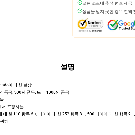
모든 소포에 추적 번호 제공
상품을 받지 못한 경우 전액
설명
onado에 대한 보상
의 품목, 500의 품목, 또는 1000의 품목
품목
야에서 포장하는
 한 110 항목 6 +, 나이에 대 한 252 항목 8 +, 500 나이에 대 한 항목 9 
 위해