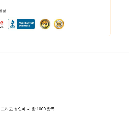
 환불
+, 그리고 성인에 대 한 1000 항목