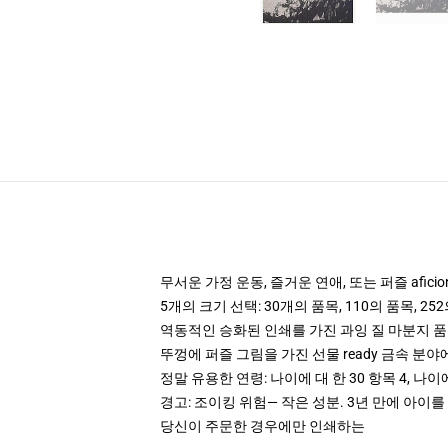
무서운 가정 운동, 즐거운 연애, 또는 퍼즐 afici
5개의 크기 선택: 30개의 품목, 110의 품목, 252
역동적인 승화된 인쇄를 가진 과잉 질 마분지 
뚜껑에 퍼즐 그림을 가진 선물 ready 금속 분
정말 유용한 연령: 나이에 대 한 30 항목 4, 나이에 대
경고: 조이킹 위험— 작은 성분. 3년 만에 아이를
당신이 주문한 경우에만 인쇄하는