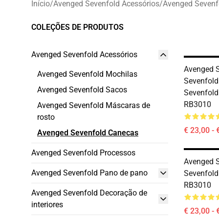
Início
/
Avenged Sevenfold Acessórios
/
Avenged Sevenf
COLEÇÕES DE PRODUTOS
Avenged Sevenfold Acessórios
Avenged 
Avenged Sevenfold Mochilas
Sevenfold
Avenged Sevenfold Sacos
Sevenfold
RB3010
Avenged Sevenfold Máscaras de
rosto
€ 23,00 - 
Avenged Sevenfold Canecas
Avenged Sevenfold Processos
Avenged 
Avenged Sevenfold Pano de pano
Sevenfold
RB3010
Avenged Sevenfold Decoração de
interiores
€ 23,00 - 