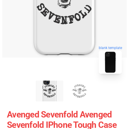
blank template
Avenged Sevenfold Avenged
Sevenfold IPhone Tough Case