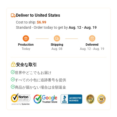
Deliver to United States
Cost to ship:
$6.99
Standard - Order today to get by
Aug. 12 - Aug. 19
Production
Shipping
Delivered
Today
Aug. 08
Aug. 12 - Aug. 19
安全な取引
世界中どこでもお届け
すべての小包に追跡番号を提供
商品が届かない場合は全額返金